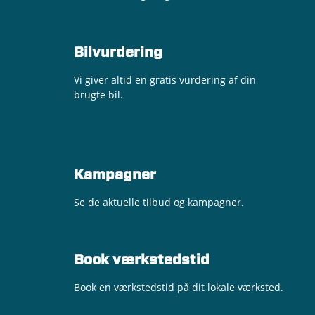
Bilvurdering
Vi giver altid en gratis vurdering af din
brugte bil.
Kampagner
Se de aktuelle tilbud og kampagner.
Book værkstedstid
Book en værkstedstid på dit lokale værksted.