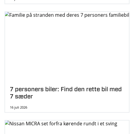
7 personers biler: Find den rette bil med
7 sæder
16 juli 2026