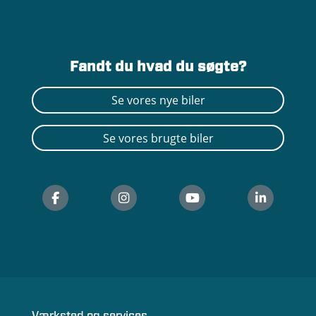
Fandt du hvad du søgte?
Se vores nye biler
Se vores brugte biler