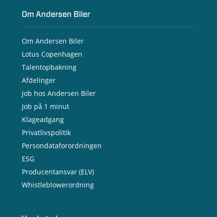
Om Andersen Biler
Om Andersen Biler
Lotus Copenhagen
Talentopbakning
Afdelinger
Job hos Andersen Biler
Job på 1 minut
Klageadgang
Privatlivspolitik
Persondataforordningen
ESG
Producentansvar (ELV)
Whistleblowerordning