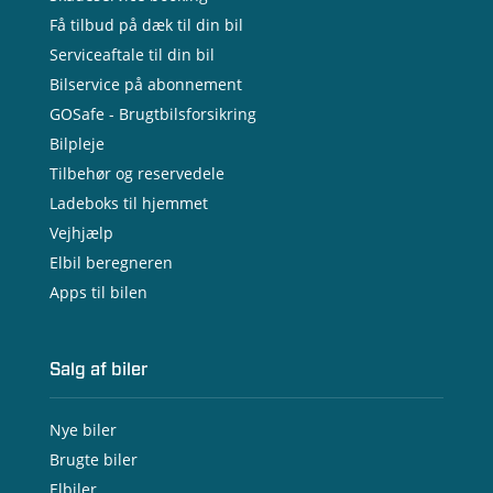
Få tilbud på dæk til din bil
Serviceaftale til din bil
Bilservice på abonnement
GOSafe - Brugtbilsforsikring
Bilpleje
Tilbehør og reservedele
Ladeboks til hjemmet
Vejhjælp
Elbil beregneren
Apps til bilen
Salg af biler
Nye biler
Brugte biler
Elbiler