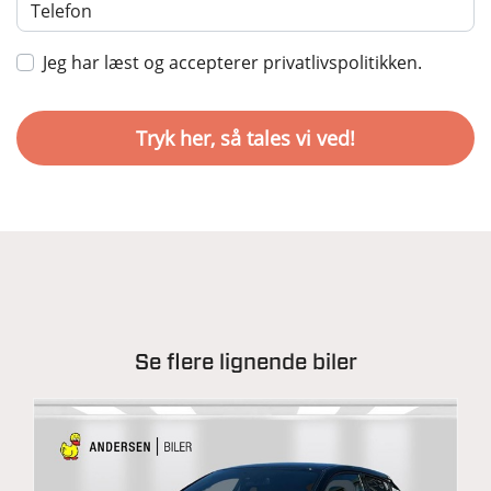
Jeg har læst og accepterer privatlivspolitikken.
Se flere lignende biler