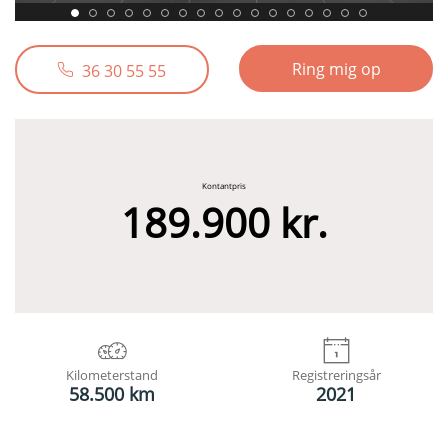
Ring mig op
36 30 55 55
Kontantpris
189.900 kr.
Kilometerstand
Registreringsår
58.500 km
2021