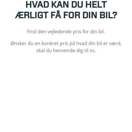
HVAD KAN DU HELT
ÆRLIGT FÅ FOR DIN BIL?
Find den vejledende pris for din bil.
Ønsker du en konkret pris på hvad din bil er værd,
skal du henvende dig til os.