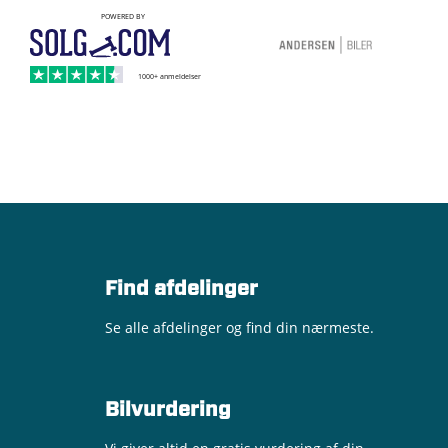
Find afdelinger
Se alle afdelinger og find din nærmeste.
Bilvurdering