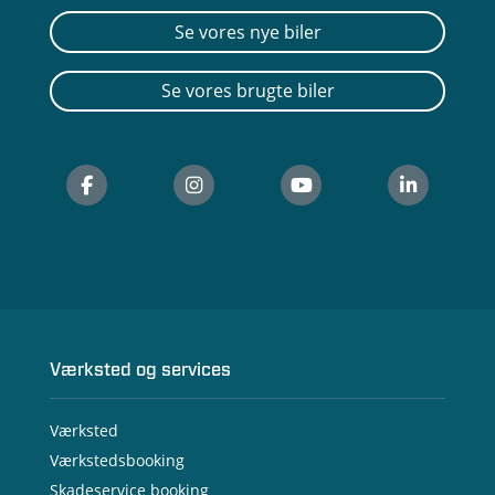
Se vores nye biler
Se vores brugte biler
Værksted og services
Værksted
Værkstedsbooking
Skadeservice booking