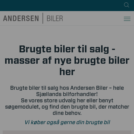
Brugte biler til salg -
masser af nye brugte biler
her
Brugte biler til salg hos Andersen Biler – hele
Sjællands bilforhandler!
Se vores store udvalg her eller benyt
søgemodulet, og find den brugte bil, der matcher
dine behov.
Vi køber også gerne din brugte bil