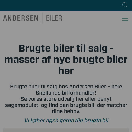
Brugte biler til salg -
masser af nye brugte biler
her
Brugte biler til salg hos Andersen Biler – hele
Sjællands bilforhandler!
Se vores store udvalg her eller benyt
søgemodulet, og find den brugte bil, der matcher
dine behov.
Vi køber også gerne din brugte bil