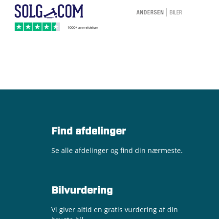
Find afdelinger
Se alle afdelinger og find din nærmeste.
Bilvurdering
Vi giver altid en gratis vurdering af din