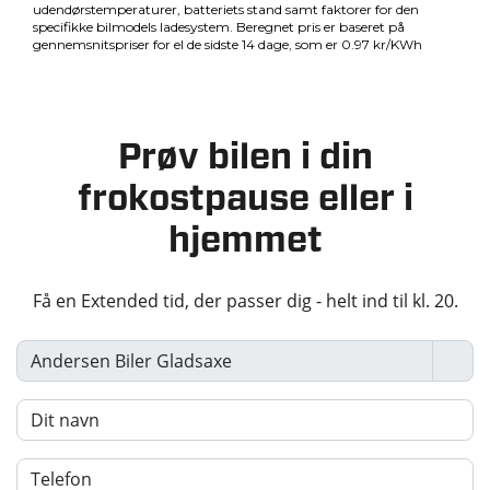
Prøv bilen i din
frokostpause eller i
hjemmet
Få en Extended tid, der passer dig - helt ind til kl. 20.