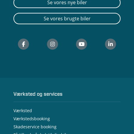
Se vores nye biler
Se vores brugte biler
Værksted og services
Værksted
Værkstedsbooking
Skadeservice booking