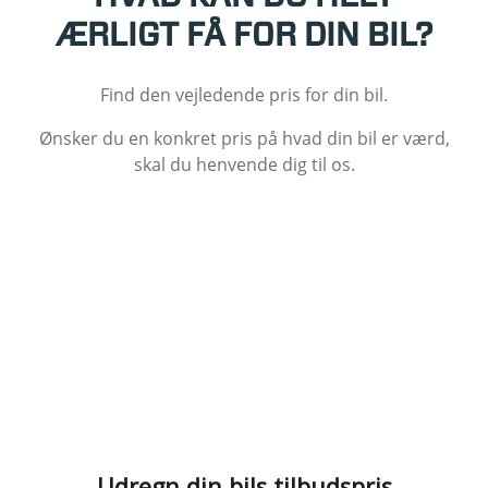
ÆRLIGT FÅ FOR DIN BIL?
Find den vejledende pris for din bil.
Ønsker du en konkret pris på hvad din bil er værd,
skal du henvende dig til os.