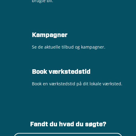
brugte bil.
Kampagner
Se de aktuelle tilbud og kampagner.
Book værkstedstid
Book en værkstedstid på dit lokale værksted.
Fandt du hvad du søgte?