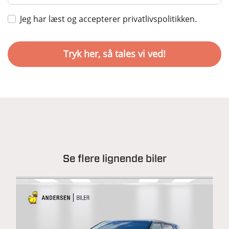
Jeg har læst og accepterer privatlivspolitikken.
Se flere lignende biler