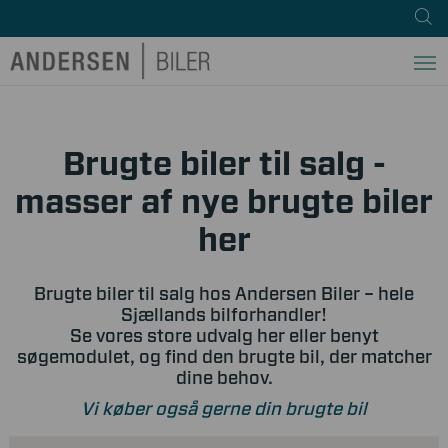
Brugte biler til salg -
masser af nye brugte biler
her
Brugte biler til salg hos Andersen Biler – hele
Sjællands bilforhandler!
Se vores store udvalg her eller benyt
søgemodulet, og find den brugte bil, der matcher
dine behov.
Vi køber også gerne din brugte bil