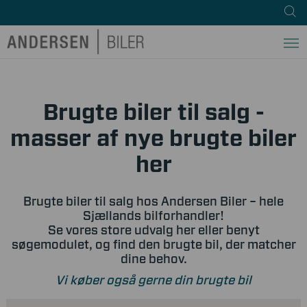
Brugte biler til salg -
masser af nye brugte biler
her
Brugte biler til salg hos Andersen Biler – hele
Sjællands bilforhandler!
Se vores store udvalg her eller benyt
søgemodulet, og find den brugte bil, der matcher
dine behov.
Vi køber også gerne din brugte bil