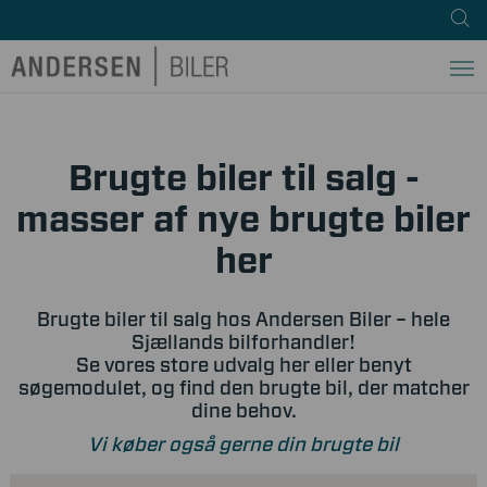
Brugte biler til salg -
masser af nye brugte biler
her
Brugte biler til salg hos Andersen Biler – hele
Sjællands bilforhandler!
Se vores store udvalg her eller benyt
søgemodulet, og find den brugte bil, der matcher
dine behov.
Vi køber også gerne din brugte bil