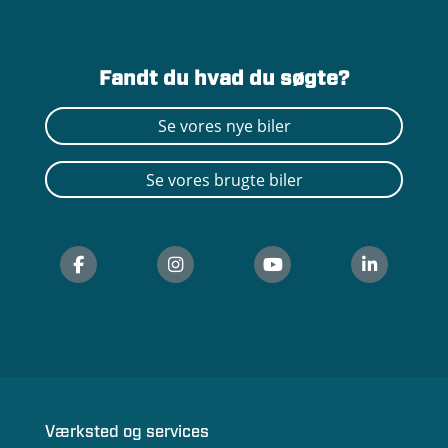
Fandt du hvad du søgte?
Se vores nye biler
Se vores brugte biler
Værksted og services