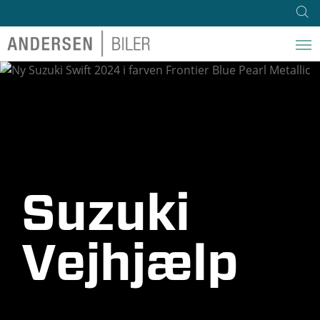
Suzuki
Vejhjælp