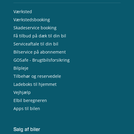
Værksted
Værkstedsbooking
Skadeservice booking
Få tilbud på dæk til din bil
Serviceaftale til din bil
Bilservice på abonnement
GOSafe - Brugtbilsforsikring
Bilpleje
Tilbehør og reservedele
Ladeboks til hjemmet
Vejhjælp
Elbil beregneren
Apps til bilen
Salg af biler