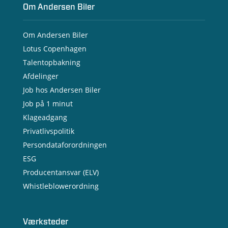
Om Andersen Biler
Om Andersen Biler
Lotus Copenhagen
Talentopbakning
Afdelinger
Job hos Andersen Biler
Job på 1 minut
Klageadgang
Privatlivspolitik
Persondataforordningen
ESG
Producentansvar (ELV)
Whistleblowerordning
Værksteder