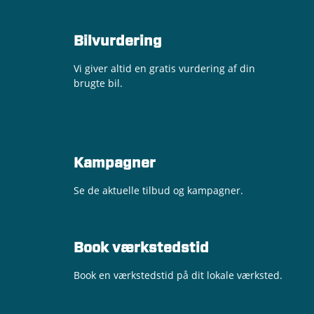
Bilvurdering
Vi giver altid en gratis vurdering af din
brugte bil.
Kampagner
Se de aktuelle tilbud og kampagner.
Book værkstedstid
Book en værkstedstid på dit lokale værksted.