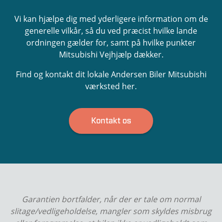
Vi kan hjælpe dig med yderligere information om de
generelle vilkår, så du ved præcist hvilke lande
ordningen gælder for, samt på hvilke punkter
Mitsubishi Vejhjælp dækker.
Find og kontakt dit lokale Andersen Biler Mitsubishi
værksted her.
Kontakt os
Garantien bortfalder, når der er tale om normal
slitage/vedligeholdelse, mangler som skyldes misbrug