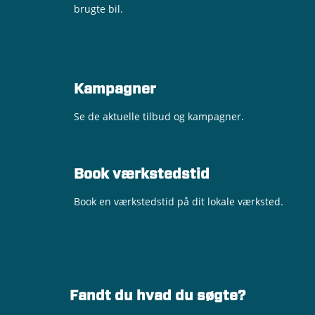
brugte bil.
Kampagner
Se de aktuelle tilbud og kampagner.
Book værkstedstid
Book en værkstedstid på dit lokale værksted.
Fandt du hvad du søgte?