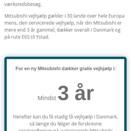
værkstedsbesøg.
Mitsubishi vejhjælp gælder i 30 lande over hele Europa
mens, den servicerede vejhjælp, når din Mitsubishi er
mere end 3 år gammel, dækker overalt i Danmark og
på rute E65 til Ystad.
For en ny Mitsubishi dækker gratis vejhjælp i:
3 år
Mindst
Herefter kan du få stadig få vejhjælp i Danmark,
så længe du følger de forskrevne
serviceeftersyn på autoriserede Mitsubishi