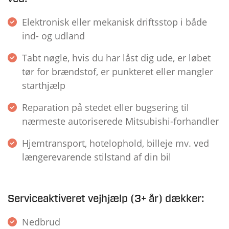
Elektronisk eller mekanisk driftsstop i både
ind- og udland
Tabt nøgle, hvis du har låst dig ude, er løbet
tør for brændstof, er punkteret eller mangler
starthjælp
Reparation på stedet eller bugsering til
nærmeste autoriserede Mitsubishi-forhandler
Hjemtransport, hotelophold, billeje mv. ved
længerevarende stilstand af din bil
Serviceaktiveret vejhjælp (3+ år) dækker:
Nedbrud