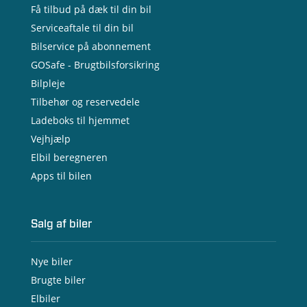
Få tilbud på dæk til din bil
Serviceaftale til din bil
Bilservice på abonnement
GOSafe - Brugtbilsforsikring
Bilpleje
Tilbehør og reservedele
Ladeboks til hjemmet
Vejhjælp
Elbil beregneren
Apps til bilen
Salg af biler
Nye biler
Brugte biler
Elbiler