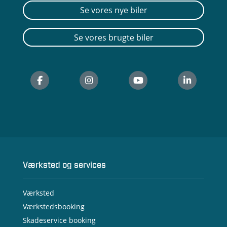
Se vores nye biler
Se vores brugte biler
Værksted og services
Værksted
Værkstedsbooking
Skadeservice booking