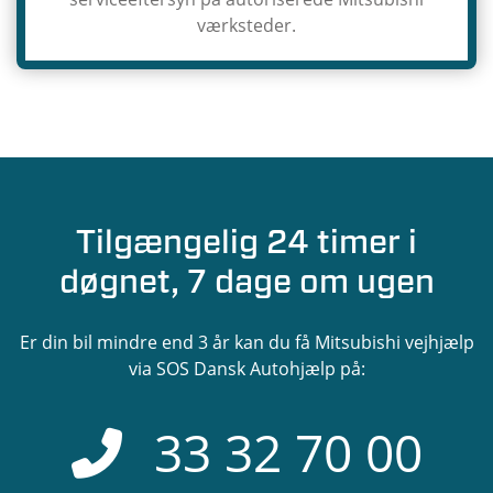
værksteder.
Tilgængelig 24 timer i
døgnet, 7 dage om ugen
Er din bil mindre end 3 år kan du få Mitsubishi vejhjælp
via SOS Dansk Autohjælp på:
33 32 70 00