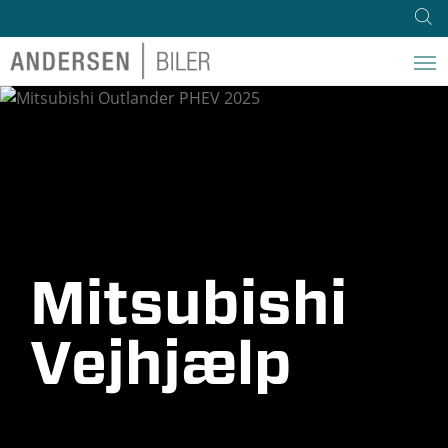
Mitsubishi
Vejhjælp