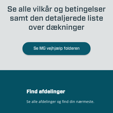
Se alle vilkår og betingelser
samt den detaljerede liste
over dækninger
Se MG vejhjælp folderen
Find afdelinger
Se alle afdelinger og find din nærmeste.