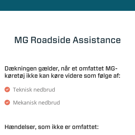
MG Roadside Assistance
Dækningen gælder, når et omfattet MG-
køretøj ikke kan køre videre som følge af:
Teknisk nedbrud
Mekanisk nedbrud
Hændelser, som ikke er omfattet: