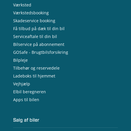
Værksted
Værkstedsbooking
Skadeservice booking
Få tilbud på dæk til din bil
Serviceaftale til din bil
Bilservice på abonnement
GOSafe - Brugtbilsforsikring
Bilpleje
Tilbehør og reservedele
Ladeboks til hjemmet
Vejhjælp
Elbil beregneren
Apps til bilen
Salg af biler