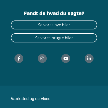
Fandt du hvad du søgte?
Se vores nye biler
Se vores brugte biler
Værksted og services