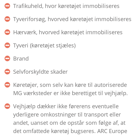
Trafikuheld, hvor køretøjet immobiliseres
Tyveriforsøg, hvorved køretøjet immobiliseres
Hærværk, hvorved køretøjet immobiliseres
Tyveri (køretøjet stjæles)
Brand
Selvforskyldte skader
Køretøjer, som selv kan køre til autoriserede
MG værksteder er ikke berettiget til vejhjælp.
Vejhjælp dækker ikke førerens eventuelle
yderligere omkostninger til transport eller
andet, uanset om de opstår som følge af, at
det omfattede køretøj bugseres. ARC Europe