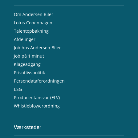
Om Andersen Biler
Lotus Copenhagen
Talentopbakning
Afdelinger
Job hos Andersen Biler
Job på 1 minut
Klageadgang
Privatlivspolitik
Persondataforordningen
ESG
Producentansvar (ELV)
Whistleblowerordning
Værksteder