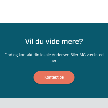
Vil du vide mere?
Find og kontakt din lokale Andersen Biler MG værksted
her.
Kontakt os