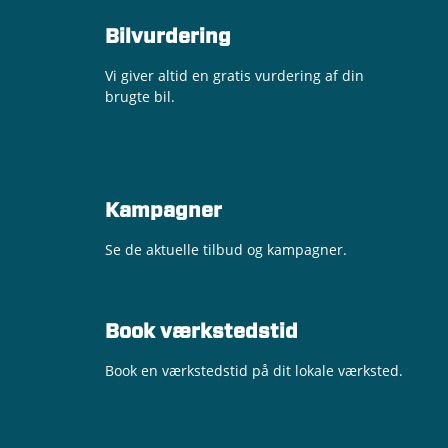
Bilvurdering
Vi giver altid en gratis vurdering af din
brugte bil.
Kampagner
Se de aktuelle tilbud og kampagner.
Book værkstedstid
Book en værkstedstid på dit lokale værksted.