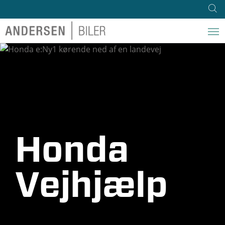
Honda
Vejhjælp