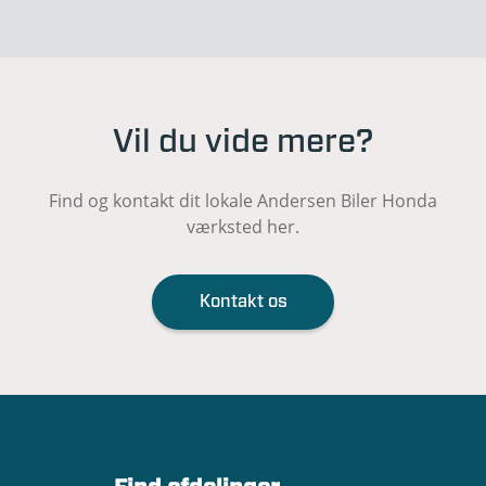
Vil du vide mere?
Find og kontakt dit lokale Andersen Biler Honda
værksted her.
Kontakt os