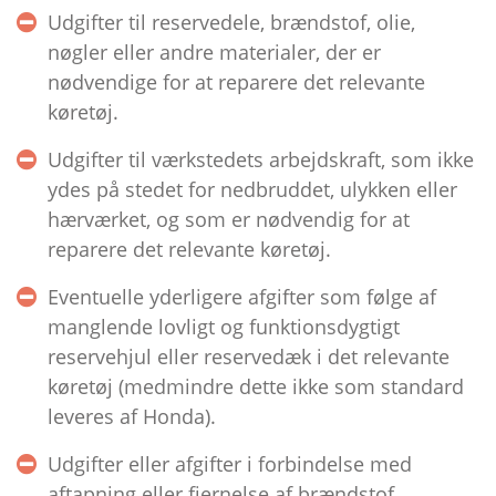
Udgifter til reservedele, brændstof, olie,
nøgler eller andre materialer, der er
nødvendige for at reparere det relevante
køretøj.
Udgifter til værkstedets arbejdskraft, som ikke
ydes på stedet for nedbruddet, ulykken eller
hærværket, og som er nødvendig for at
reparere det relevante køretøj.
Eventuelle yderligere afgifter som følge af
manglende lovligt og funktionsdygtigt
reservehjul eller reservedæk i det relevante
køretøj (medmindre dette ikke som standard
leveres af Honda).
Udgifter eller afgifter i forbindelse med
aftapning eller fjernelse af brændstof,