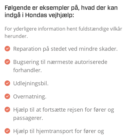
Følgende er eksempler på, hvad der kan
indgå i Hondas vejhjælp:
For yderligere information hent fuldstændige vilkår
herunder.
Reparation på stedet ved mindre skader.
Bugsering til nærmeste autoriserede
forhandler.
Udlejningsbil.
Overnatning.
Hjælp til at fortsætte rejsen for fører og
passagerer.
Hjælp til hjemtransport for fører og