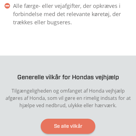
Alle færge- eller vejafgifter, der opkræves i
forbindelse med det relevante køretøj, der
trækkes eller bugseres.
Generelle vilkår for Hondas vejhjælp
Tilgængeligheden og omfanget af Honda vejhjælp
afgøres af Honda, som vil gøre en rimelig indsats for at
hjælpe ved nedbrud, ulykke eller hærværk.
Se alle vilkår