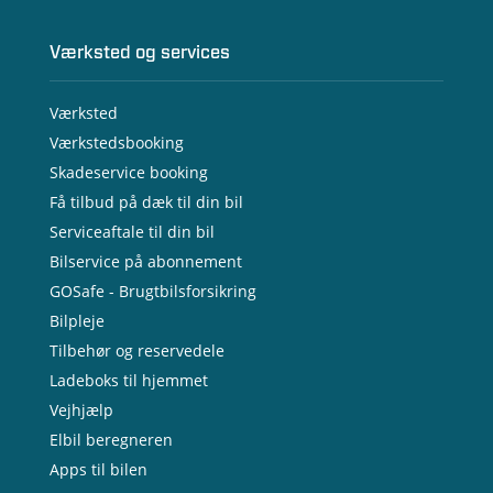
Værksted og services
Værksted
Værkstedsbooking
Skadeservice booking
Få tilbud på dæk til din bil
Serviceaftale til din bil
Bilservice på abonnement
GOSafe - Brugtbilsforsikring
Bilpleje
Tilbehør og reservedele
Ladeboks til hjemmet
Vejhjælp
Elbil beregneren
Apps til bilen