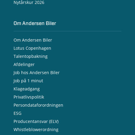
Nytårskur 2026
Om Andersen Biler
Om Andersen Biler
Lotus Copenhagen
Talentopbakning
Afdelinger
Job hos Andersen Biler
Job på 1 minut
Klageadgang
Privatlivspolitik
Persondataforordningen
ESG
Producentansvar (ELV)
Whistleblowerordning