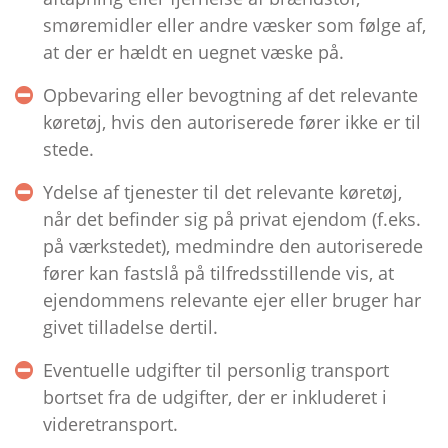
smøremidler eller andre væsker som følge af,
at der er hældt en uegnet væske på.
Opbevaring eller bevogtning af det relevante
køretøj, hvis den autoriserede fører ikke er til
stede.
Ydelse af tjenester til det relevante køretøj,
når det befinder sig på privat ejendom (f.eks.
på værkstedet), medmindre den autoriserede
fører kan fastslå på tilfredsstillende vis, at
ejendommens relevante ejer eller bruger har
givet tilladelse dertil.
Eventuelle udgifter til personlig transport
bortset fra de udgifter, der er inkluderet i
videretransport.