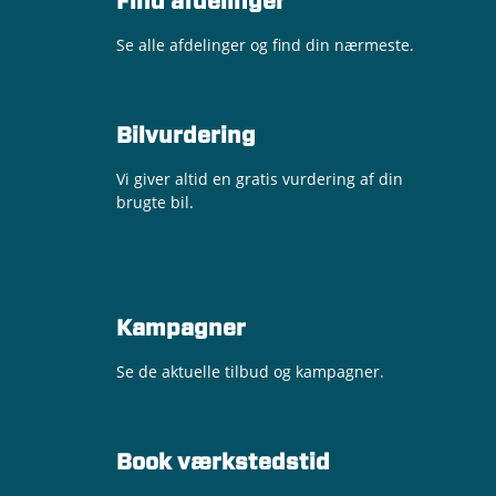
Find afdelinger
Se alle afdelinger og find din nærmeste.
Bilvurdering
Vi giver altid en gratis vurdering af din
brugte bil.
Kampagner
Se de aktuelle tilbud og kampagner.
Book værkstedstid