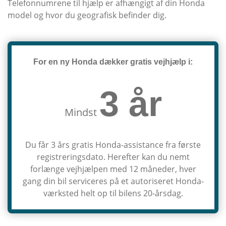
Telefonnumrene til hjælp er afhængigt af din Honda
model og hvor du geografisk befinder dig.
For en ny Honda dækker gratis vejhjælp i:
3 år
Mindst
Du får 3 års gratis Honda-assistance fra første
registreringsdato. Herefter kan du nemt
forlænge vejhjælpen med 12 måneder, hver
gang din bil serviceres på et autoriseret Honda-
værksted helt op til bilens 20-årsdag.