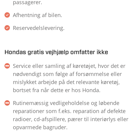
passagerer.
Afhentning af bilen.
Reservedelslevering.
Hondas gratis vejhjælp omfatter ikke
Service eller samling af køretøjet, hvor det er
nødvendigt som følge af forsømmelse eller
mislykket arbejde på det relevante køretøj,
bortset fra når dette er hos Honda.
Rutinemæssig vedligeholdelse og løbende
reparationer som f.eks. reparation af defekte
radioer, cd-afspillere, pærer til interiørlys eller
opvarmede bagruder.