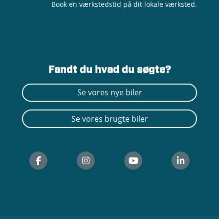
Book en værkstedstid på dit lokale værksted.
Fandt du hvad du søgte?
Se vores nye biler
Se vores brugte biler