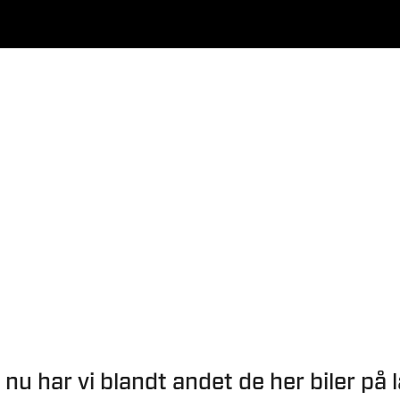
 nu har vi blandt andet de her biler på 