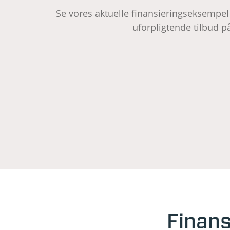
Se vores aktuelle finansieringseksempel 
uforpligtende tilbud på
Finans