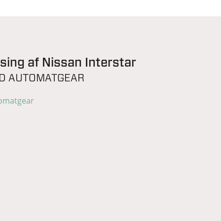
sing af Nissan Interstar
D AUTOMATGEAR