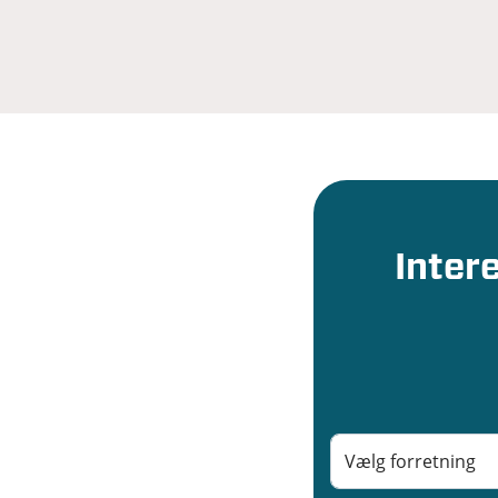
Inter