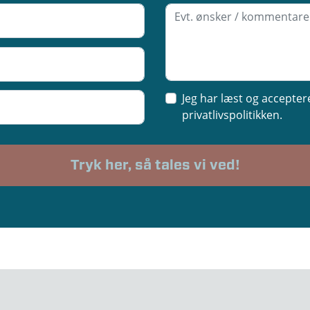
Jeg har læst og accepter
privatlivspolitikken.