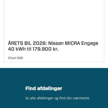
ÅRETS BIL 2026: Nissan MICRA Engage
40 kWh til 179.900 kr.
23 juni 2026
Find afdelinger
Se alle afdelinger og find din nærmeste.