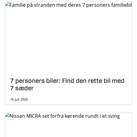
7 personers biler: Find den rette bil med
7 sæder
16 juli 2026