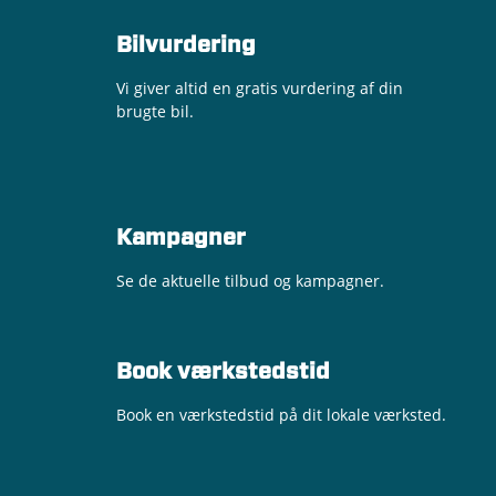
Bilvurdering
Vi giver altid en gratis vurdering af din
brugte bil.
Kampagner
Se de aktuelle tilbud og kampagner.
Book værkstedstid
Book en værkstedstid på dit lokale værksted.