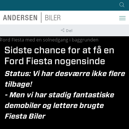
Del
Sidste chance for at få en
Ford Fiesta nogensinde
Status: Vi har desværre ikke flere
tilbage!
- Men vi har stadig fantastiske
demobiler og lettere brugte
Fiesta Biler