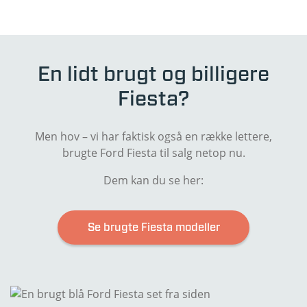
En lidt brugt og billigere
Fiesta?
Men hov – vi har faktisk også en række lettere,
brugte Ford Fiesta til salg netop nu.
Dem kan du se her:
Se brugte Fiesta modeller