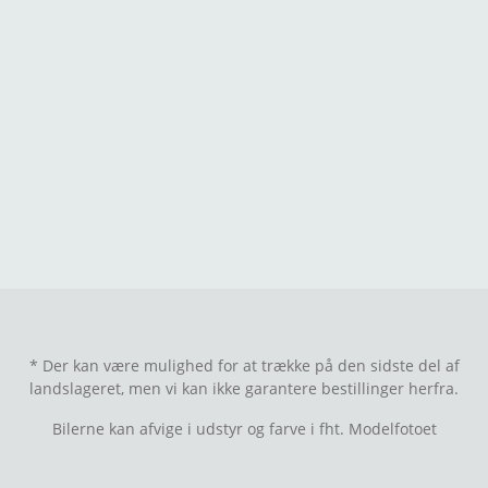
* Der kan være mulighed for at trække på den sidste del af
landslageret, men vi kan ikke garantere bestillinger herfra.
Bilerne kan afvige i udstyr og farve i fht. Modelfotoet