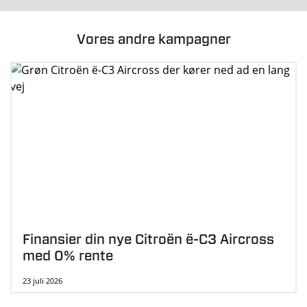
Vores andre kampagner
Finansier din nye Citroën ë-C3 Aircross
med 0% rente
23 juli 2026