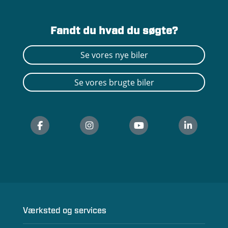
Fandt du hvad du søgte?
Se vores nye biler
Se vores brugte biler
Værksted og services