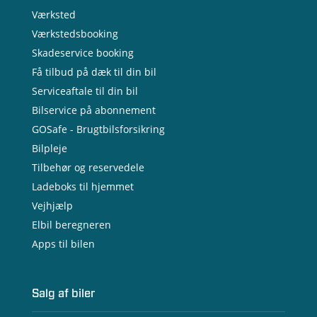
Værksted
Værkstedsbooking
Skadeservice booking
Få tilbud på dæk til din bil
Serviceaftale til din bil
Bilservice på abonnement
GOSafe - Brugtbilsforsikring
Bilpleje
Tilbehør og reservedele
Ladeboks til hjemmet
Vejhjælp
Elbil beregneren
Apps til bilen
Salg af biler