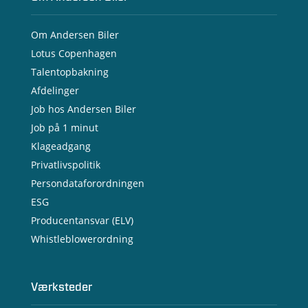
Om Andersen Biler
Lotus Copenhagen
Talentopbakning
Afdelinger
Job hos Andersen Biler
Job på 1 minut
Klageadgang
Privatlivspolitik
Persondataforordningen
ESG
Producentansvar (ELV)
Whistleblowerordning
Værksteder