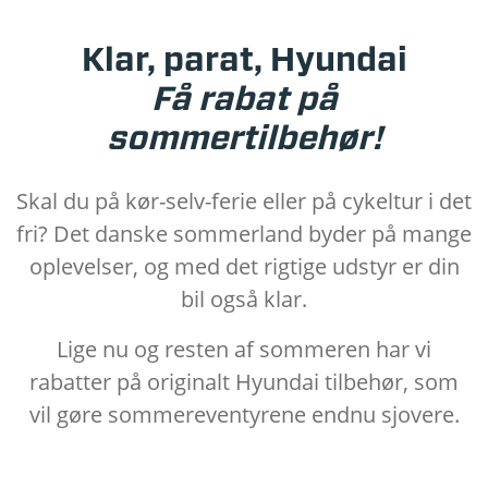
Klar, parat, Hyundai
Få rabat på
sommertilbehør!
Skal du på kør-selv-ferie eller på cykeltur i det
fri? Det danske sommerland byder på mange
oplevelser, og med det rigtige udstyr er din
bil også klar.
Lige nu og resten af sommeren har vi
rabatter på originalt Hyundai tilbehør, som
vil gøre sommereventyrene endnu sjovere.