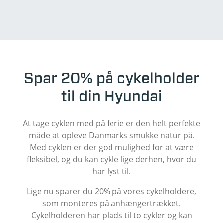
Spar 20% på cykelholder
til din Hyundai
At tage cyklen med på ferie er den helt perfekte
måde at opleve Danmarks smukke natur på.
Med cyklen er der god mulighed for at være
fleksibel, og du kan cykle lige derhen, hvor du
har lyst til.
Lige nu sparer du 20% på vores cykelholdere,
som monteres på anhængertrækket.
Cykelholderen har plads til to cykler og kan