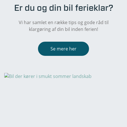
Er du og din bil ferieklar?
Vi har samlet en række tips og gode råd til
klargøring af din bil inden ferien!
Se mere her