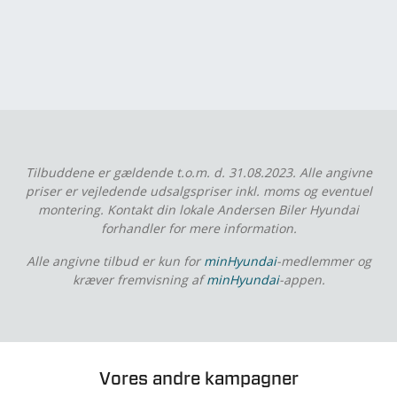
Tilbuddene er gældende t.o.m. d. 31.08.2023. Alle angivne
priser er vejledende udsalgspriser inkl. moms og eventuel
montering. Kontakt din lokale Andersen Biler Hyundai
forhandler for mere information.
Alle angivne tilbud er kun for
minHyundai
-medlemmer og
kræver fremvisning af
minHyundai
-appen.
Vores andre kampagner