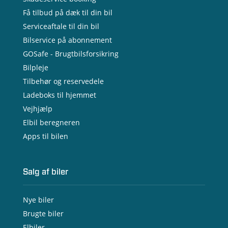
Få tilbud på dæk til din bil
Serviceaftale til din bil
Bilservice på abonnement
GOSafe - Brugtbilsforsikring
Bilpleje
Tilbehør og reservedele
Ladeboks til hjemmet
Vejhjælp
Elbil beregneren
Apps til bilen
Salg af biler
Nye biler
Brugte biler
Elbiler