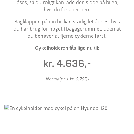
låses, så du roligt kan lade den sidde på bilen,
hvis du forlader den.
Bagklappen på din bil kan stadig let åbnes, hvis
du har brug for noget i bagagerummet, uden at
du behøver at fjerne cyklerne først.
Cykelholderen fås lige nu til:
kr. 4.636,-
Normalpris kr. 5.795,-