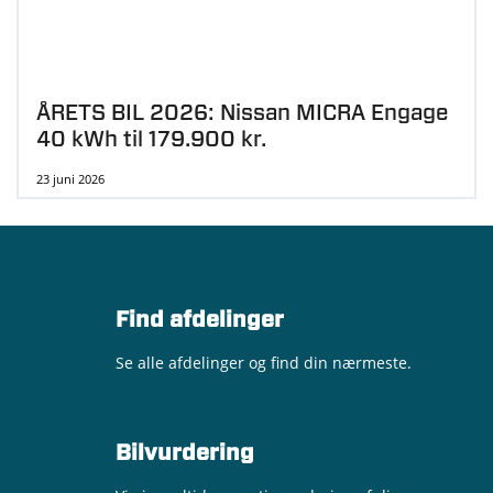
ÅRETS BIL 2026: Nissan MICRA Engage
40 kWh til 179.900 kr.
23 juni 2026
Find afdelinger
Se alle afdelinger og find din nærmeste.
Bilvurdering