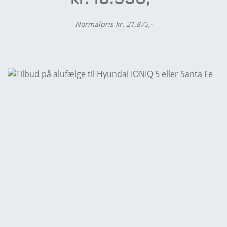
Normalpris kr. 21.875,-