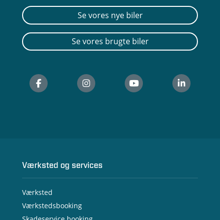
Se vores nye biler
Se vores brugte biler
Værksted og services
Værksted
Værkstedsbooking
Skadeservice booking