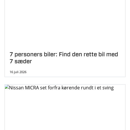
7 personers biler: Find den rette bil med
7 sæder
16 juli 2026