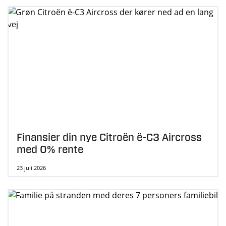
Finansier din nye Citroën ë-C3 Aircross
med 0% rente
23 juli 2026