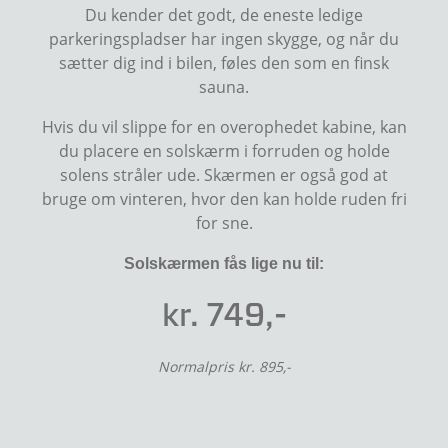
Du kender det godt, de eneste ledige
parkeringspladser har ingen skygge, og når du
sætter dig ind i bilen, føles den som en finsk
sauna.
Hvis du vil slippe for en overophedet kabine, kan
du placere en solskærm i forruden og holde
solens stråler ude. Skærmen er også god at
bruge om vinteren, hvor den kan holde ruden fri
for sne.
Solskærmen fås lige nu til:
kr. 749,-
Normalpris kr. 895,-