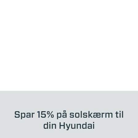
Spar 15% på solskærm til
din Hyundai