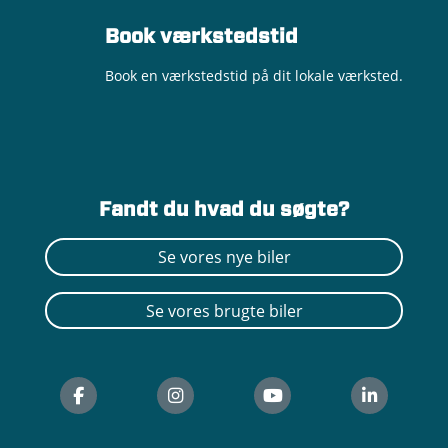
Book værkstedstid
Book en værkstedstid på dit lokale værksted.
Fandt du hvad du søgte?
Se vores nye biler
Se vores brugte biler