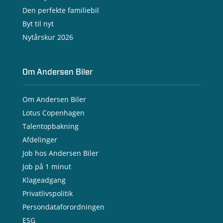
Den perfekte familiebil
Byt til nyt
Nytårskur 2026
Om Andersen Biler
Om Andersen Biler
Lotus Copenhagen
Talentopbakning
Afdelinger
Job hos Andersen Biler
Job på 1 minut
Klageadgang
Privatlivspolitik
Persondataforordningen
ESG