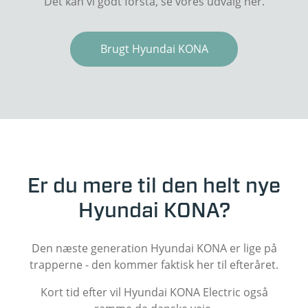
Det kan vi godt forstå, se vores udvalg her.
Brugt Hyundai KONA
Er du mere til den helt nye
Hyundai KONA?
Den næste generation Hyundai KONA er lige på
trapperne - den kommer faktisk her til efteråret.
Kort tid efter vil Hyundai KONA Electric også