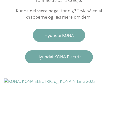
ramme de danske veje.
Kunne det være noget for dig? Tryk på en af
knapperne og læs mere om dem .
Hyundai KONA
Hyundai KONA Electric