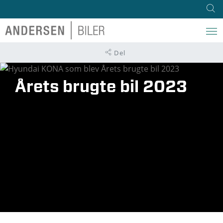
Del
Årets brugte bil 2023