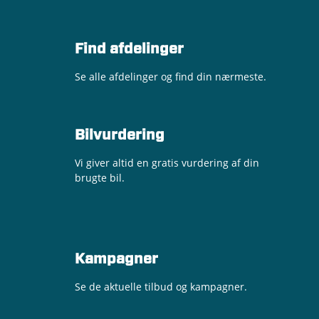
Find afdelinger
Se alle afdelinger og find din nærmeste.
Bilvurdering
Vi giver altid en gratis vurdering af din
brugte bil.
Kampagner
Se de aktuelle tilbud og kampagner.