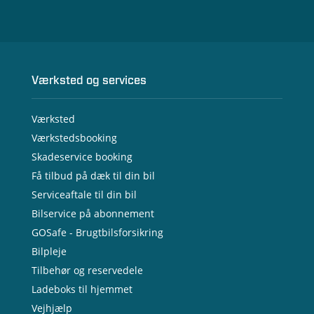
Værksted og services
Værksted
Værkstedsbooking
Skadeservice booking
Få tilbud på dæk til din bil
Serviceaftale til din bil
Bilservice på abonnement
GOSafe - Brugtbilsforsikring
Bilpleje
Tilbehør og reservedele
Ladeboks til hjemmet
Vejhjælp