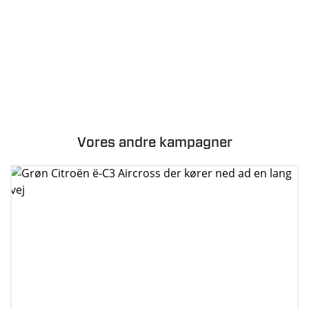
Vores andre kampagner