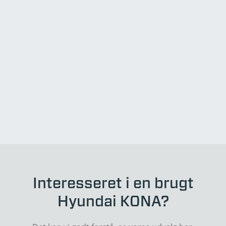
Interesseret i en brugt
Hyundai KONA?