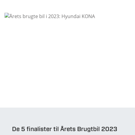
De 5 finalister til Årets Brugtbil 2023