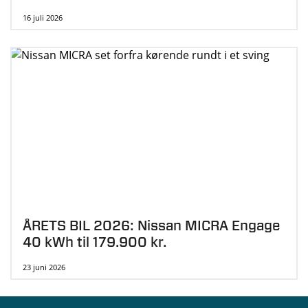
16 juli 2026
ÅRETS BIL 2026: Nissan MICRA Engage
40 kWh til 179.900 kr.
23 juni 2026