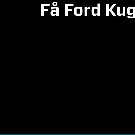
Få Ford Kug