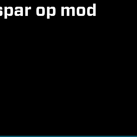
 spar op mod