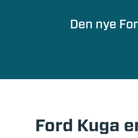
Den nye For
Ford Kuga e