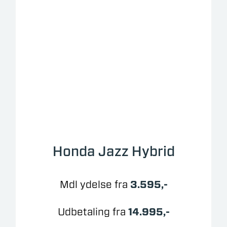
Honda Jazz Hybrid
Mdl ydelse fra
3.595,-
Udbetaling fra
14.995,-