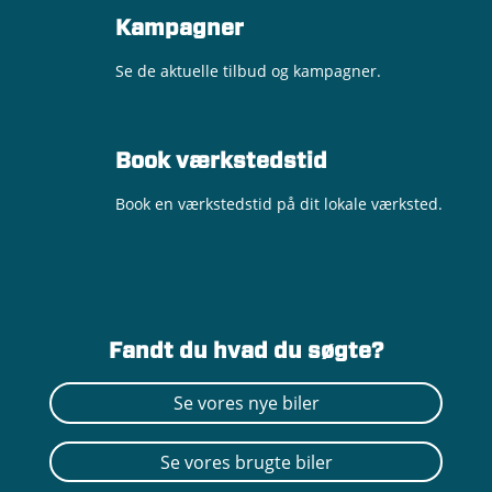
Kampagner
Se de aktuelle tilbud og kampagner.
Book værkstedstid
Book en værkstedstid på dit lokale værksted.
Fandt du hvad du søgte?
Se vores nye biler
Se vores brugte biler