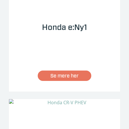
Honda e:Ny1
Se mere her