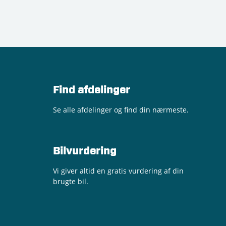
Find afdelinger
Se alle afdelinger og find din nærmeste.
Bilvurdering
Vi giver altid en gratis vurdering af din
brugte bil.