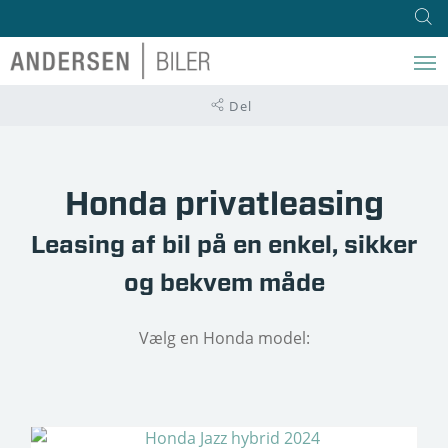
Del
Honda privatleasing
Leasing af bil på en enkel, sikker
og bekvem måde
Vælg en Honda model: