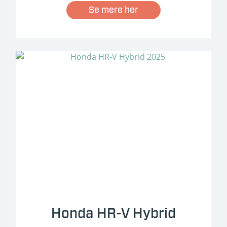
Se mere her
Honda HR-V Hybrid