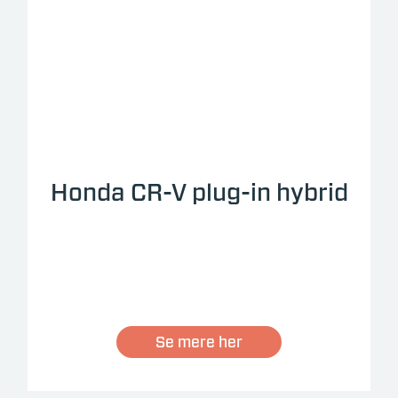
Honda CR-V plug-in hybrid
Se mere her