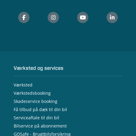
Værksted og services
Værksted
Værkstedsbooking
Skadeservice booking
Få tilbud på dæk til din bil
Serviceaftale til din bil
Bilservice på abonnement
GOSafe - Brugtbilsforsikring