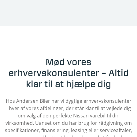
Mød vores
erhvervskonsulenter – Altid
klar til at hjælpe dig
Hos Andersen Biler har vi dygtige erhvervskonsulenter
i hver af vores afdelinger, der står klar til at vejlede dig
om valg af den perfekte Nissan varebil til din
virksomhed. Uanset om du har brug for rådgivning om
specifikationer, finansiering, leasing eller serviceaftaler,