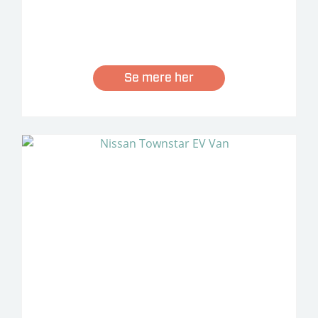
Se mere her