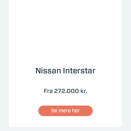
Nissan Interstar
Fra 272.000 kr.
Se mere her