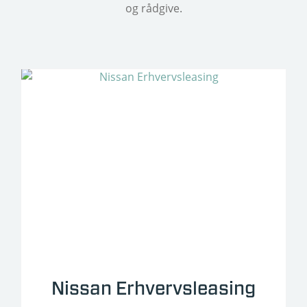
og rådgive.
Nissan Erhvervsleasing