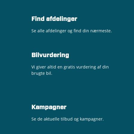
Find afdelinger
Se alle afdelinger og find din nærmeste.
Bilvurdering
Vi giver altid en gratis vurdering af din
brugte bil.
Kampagner
Se de aktuelle tilbud og kampagner.