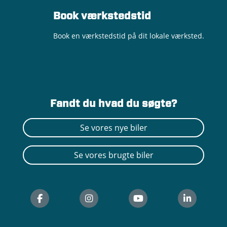
Book værkstedstid
Book en værkstedstid på dit lokale værksted.
Fandt du hvad du søgte?
Se vores nye biler
Se vores brugte biler