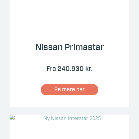
Nissan Primastar
Fra 240.930 kr.
Se mere her