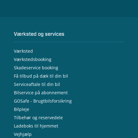
Værksted og services
Værksted
Værkstedsbooking
Skadeservice booking
Få tilbud på dæk til din bil
Serviceaftale til din bil
Bilservice på abonnement
GOSafe - Brugtbilsforsikring
Bilpleje
Tilbehør og reservedele
Ladeboks til hjemmet
Vejhjælp