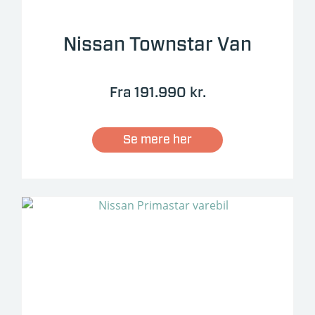
Nissan Townstar Van
Fra 191.990 kr.
Se mere her