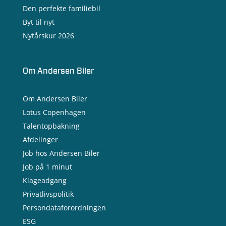
Den perfekte familiebil
Byt til nyt
Nytårskur 2026
Om Andersen Biler
Om Andersen Biler
Lotus Copenhagen
Talentopbakning
Afdelinger
Job hos Andersen Biler
Job på 1 minut
Klageadgang
Privatlivspolitik
Persondataforordningen
ESG