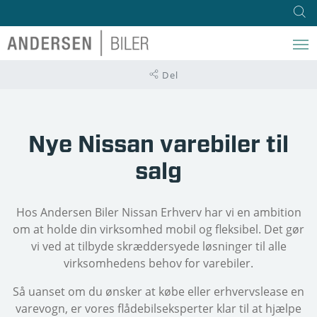
Del
Nye Nissan varebiler til
salg
Hos Andersen Biler Nissan Erhverv har vi en ambition
om at holde din virksomhed mobil og fleksibel. Det gør
vi ved at tilbyde skræddersyede løsninger til alle
virksomhedens behov for varebiler.
Så uanset om du ønsker at købe eller erhvervslease en
varevogn, er vores flådebilseksperter klar til at hjælpe