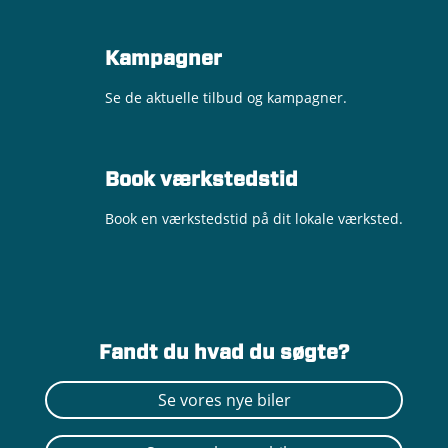
Kampagner
Se de aktuelle tilbud og kampagner.
Book værkstedstid
Book en værkstedstid på dit lokale værksted.
Fandt du hvad du søgte?
Se vores nye biler