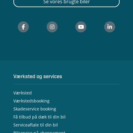
Se vores brugte biler
Værksted og services
Værksted
Værkstedsbooking
Skadeservice booking
Få tilbud på dæk til din bil
Serviceaftale til din bil
Bilservice på abonnement