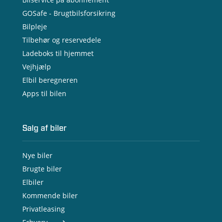
GOSafe - Brugtbilsforsikring
Bilpleje
Tilbehør og reservedele
Ladeboks til hjemmet
Vejhjælp
Elbil beregneren
Apps til bilen
Salg af biler
Nye biler
Brugte biler
Elbiler
Kommende biler
Privatleasing