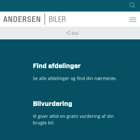
Del
Find afdelinger
Se alle afdelinger og find din nærmeste.
Bilvurdering
Vi giver altid en gratis vurdering af din
brugte bil.