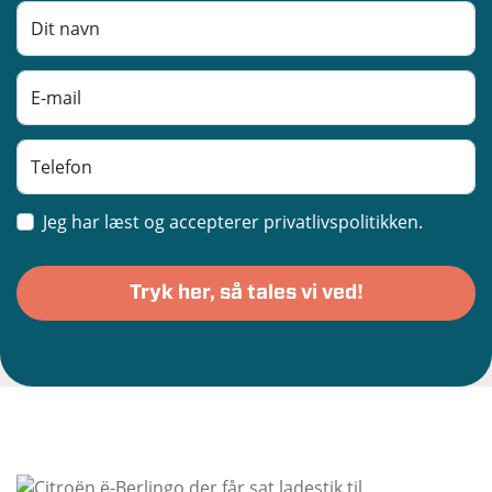
Jeg har læst og accepterer privatlivspolitikken.