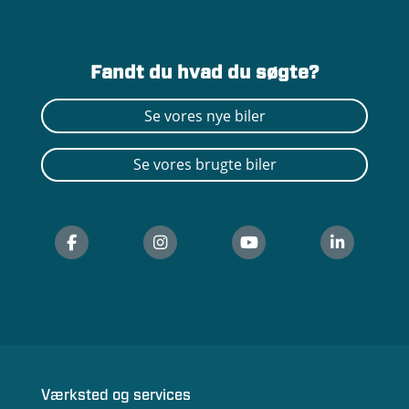
Fandt du hvad du søgte?
Se vores nye biler
Se vores brugte biler
Værksted og services