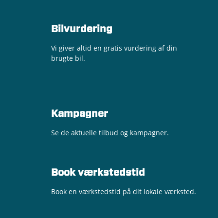
Bilvurdering
Vi giver altid en gratis vurdering af din
brugte bil.
Kampagner
Se de aktuelle tilbud og kampagner.
Book værkstedstid
Book en værkstedstid på dit lokale værksted.