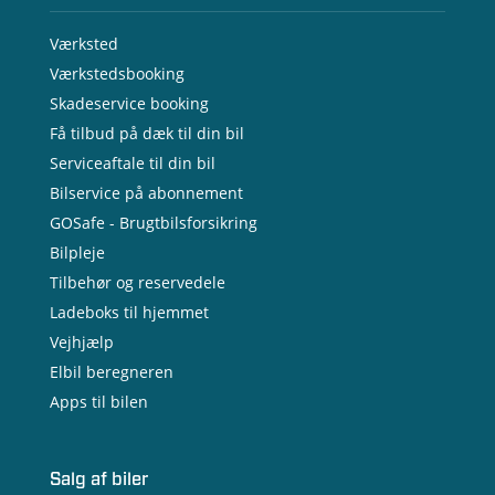
Værksted
Værkstedsbooking
Skadeservice booking
Få tilbud på dæk til din bil
Serviceaftale til din bil
Bilservice på abonnement
GOSafe - Brugtbilsforsikring
Bilpleje
Tilbehør og reservedele
Ladeboks til hjemmet
Vejhjælp
Elbil beregneren
Apps til bilen
Salg af biler