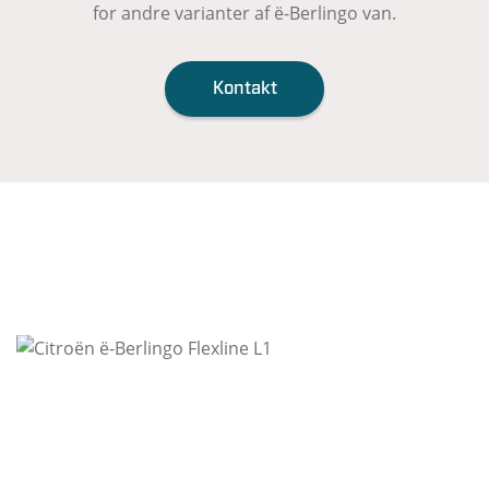
for andre varianter af ë-Berlingo van.
Kontakt