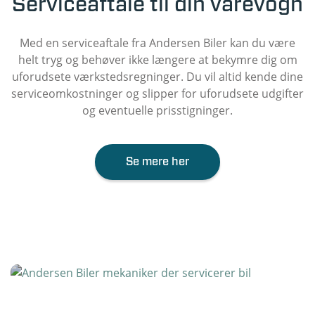
Serviceaftale til din varevogn
Med en serviceaftale fra Andersen Biler kan du være
helt tryg og behøver ikke længere at bekymre dig om
uforudsete værkstedsregninger. Du vil altid kende dine
serviceomkostninger og slipper for uforudsete udgifter
og eventuelle prisstigninger.
Se mere her