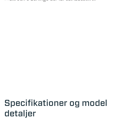
Specifikationer og model
detaljer