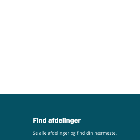
Find afdelinger
Se alle afdelinger og find din nærmeste.