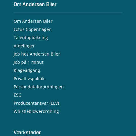
Om Andersen Biler
Om Andersen Biler
Lotus Copenhagen
Talentopbakning
Afdelinger
Job hos Andersen Biler
Job på 1 minut
Klageadgang
Privatlivspolitik
Persondataforordningen
ESG
Producentansvar (ELV)
Whistleblowerordning
Værksteder