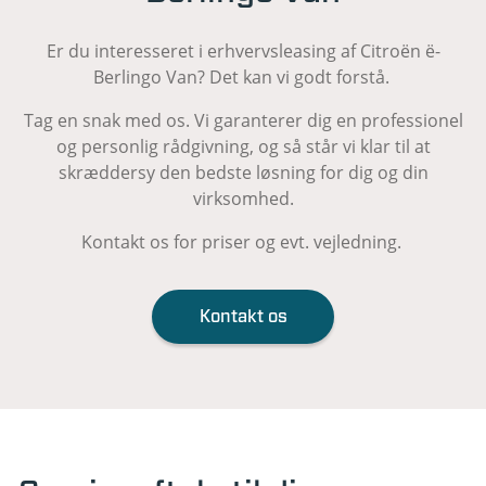
Er du interesseret i erhvervsleasing af Citroën ë-
Berlingo Van? Det kan vi godt forstå.
Tag en snak med os. Vi garanterer dig en professionel
og personlig rådgivning, og så står vi klar til at
skræddersy den bedste løsning for dig og din
virksomhed.
Kontakt os for priser og evt. vejledning.
Kontakt os