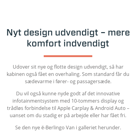
Nyt design udvendigt – mere
komfort indvendigt
Udover sit nye og flotte design udvendigt, så har
kabinen også fået en overhaling. Som standard får du
sædevarme i fører- og passagersæde.
Du vil også kunne nyde godt af det innovative
infotainmentsystem med 10-tommers display og
trådløs forbindelse til Apple Carplay & Android Auto –
uanset om du stadig er på arbejde eller har fået fri.
Se den nye ë-Berlingo Van i galleriet herunder.