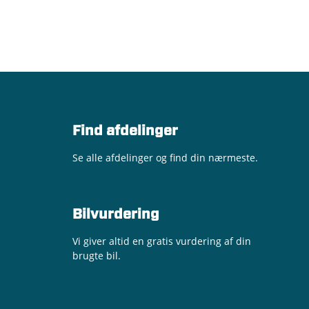
Find afdelinger
Se alle afdelinger og find din nærmeste.
Bilvurdering
Vi giver altid en gratis vurdering af din
brugte bil.