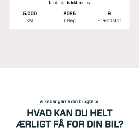
Kontantpris inkl. moms
5.000
2025
El
KM
1. Reg
Brændstof
Vi køber gerne din brugte bil
HVAD KAN DU HELT
ÆRLIGT FÅ FOR DIN BIL?