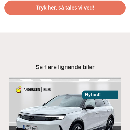
Se flere lignende biler
Nyhed!