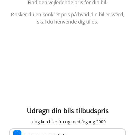
Find den vejledende pris for din bil.
Ønsker du en konkret pris på hvad din bil er værd,
skal du henvende dig til os.