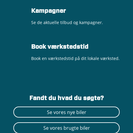
Kampagner
Se de aktuelle tilbud og kampagner.
Book værkstedstid
Book en værkstedstid på dit lokale værksted.
Fandt du hvad du søgte?
Se vores nye biler
Se vores brugte biler