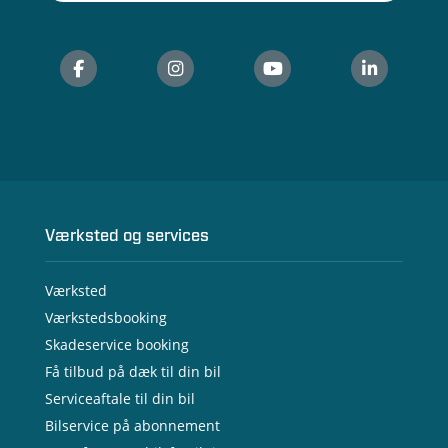
Værksted og services
Værksted
Værkstedsbooking
Skadeservice booking
Få tilbud på dæk til din bil
Serviceaftale til din bil
Bilservice på abonnement