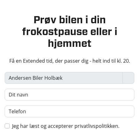
Prøv bilen i din
frokostpause eller i
hjemmet
Få en Extended tid, der passer dig - helt ind til kl. 20.
Jeg har læst og accepterer privatlivspolitikken.