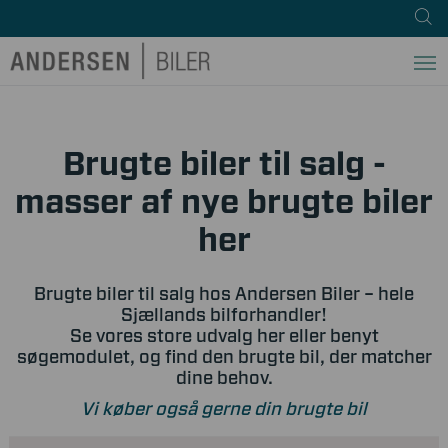
Brugte biler til salg -
masser af nye brugte biler
her
Brugte biler til salg hos Andersen Biler – hele
Sjællands bilforhandler!
Se vores store udvalg her eller benyt
søgemodulet, og find den brugte bil, der matcher
dine behov.
Vi køber også gerne din brugte bil