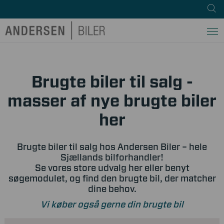
Brugte biler til salg -
masser af nye brugte biler
her
Brugte biler til salg hos Andersen Biler – hele
Sjællands bilforhandler!
Se vores store udvalg her eller benyt
søgemodulet, og find den brugte bil, der matcher
dine behov.
Vi køber også gerne din brugte bil