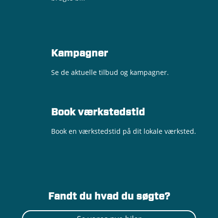
Kampagner
Se de aktuelle tilbud og kampagner.
Book værkstedstid
Book en værkstedstid på dit lokale værksted.
Fandt du hvad du søgte?