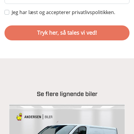
Jeg har læst og accepterer privatlivspolitikken.
Se flere lignende biler