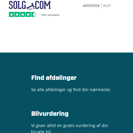
Find afdelinger
Se alle afdelinger og find din nærmeste.
Bilvurdering
Vi giver altid en gratis vurdering af din
brugte bil.