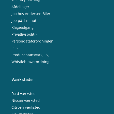
Afdelinger
Job hos Andersen Biler
Job på 1 minut
Klageadgang
Privatlivspolitik
Persondataforordningen
ESG
Producentansvar (ELV)
Whistleblowerordning
Værksteder
Ford værksted
Nissan værksted
Citroën værksted