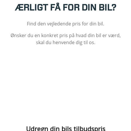
ÆRLIGT FÅ FOR DIN BIL?
Find den vejledende pris for din bil.
Ønsker du en konkret pris på hvad din bil er værd,
skal du henvende dig til os.