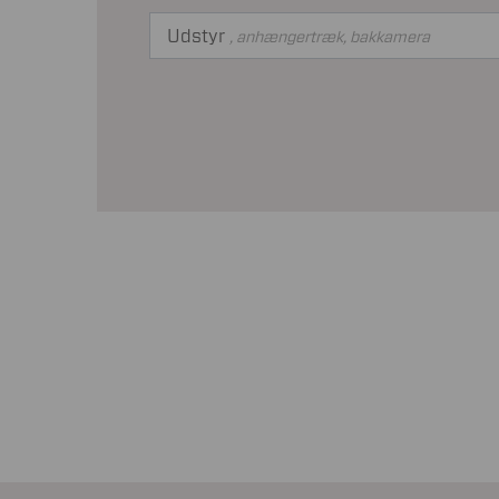
Udstyr
, anhængertræk, bakkamera