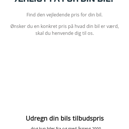
Find den vejledende pris for din bil.
Ønsker du en konkret pris på hvad din bil er værd,
skal du henvende dig til os.