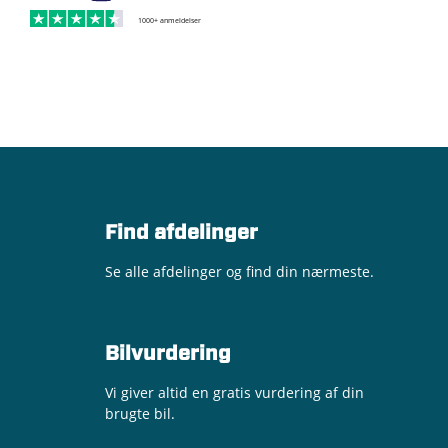
Find afdelinger
Se alle afdelinger og find din nærmeste.
Bilvurdering
Vi giver altid en gratis vurdering af din
brugte bil.