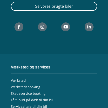
Se vores brugte biler
Værksted og services
Værksted
Værkstedsbooking
Skadeservice booking
Få tilbud på dæk til din bil
Serviceaftale til din bil