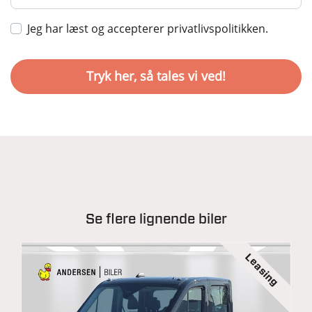
Jeg har læst og accepterer privatlivspolitikken.
Se flere lignende biler
Leasing