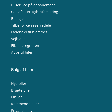
Bilservice på abonnement
GOSafe - Brugtbilsforsikring
Bilpleje
Tilbehør og reservedele
Ladeboks til hjemmet
Vejhjælp
Elbil beregneren
Apps til bilen
Salg af biler
Nye biler
Brugte biler
Elbiler
Kommende biler
Privatleasing