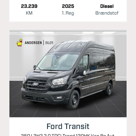
23.239
2025
Diesel
KM
1. Reg
Brændstof
Ford Transit