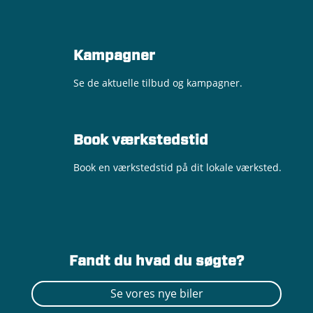
Kampagner
Se de aktuelle tilbud og kampagner.
Book værkstedstid
Book en værkstedstid på dit lokale værksted.
Fandt du hvad du søgte?
Se vores nye biler