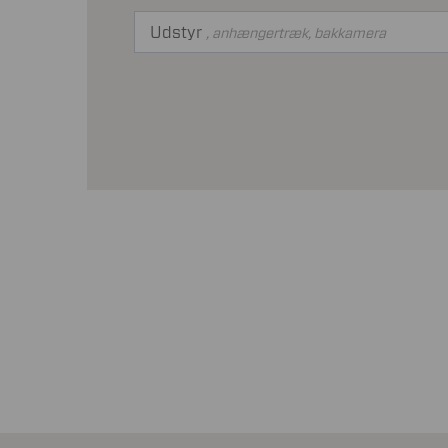
Udstyr
, anhængertræk, bakkamera