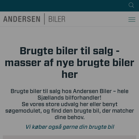
Brugte biler til salg -
masser af nye brugte biler
her
Brugte biler til salg hos Andersen Biler – hele
Sjællands bilforhandler!
Se vores store udvalg her eller benyt
søgemodulet, og find den brugte bil, der matcher
dine behov.
Vi køber også gerne din brugte bil