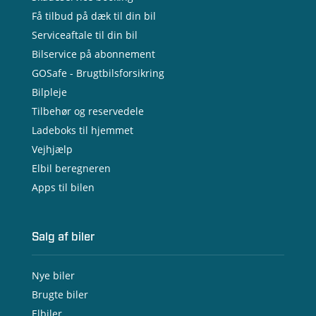
Få tilbud på dæk til din bil
Serviceaftale til din bil
Bilservice på abonnement
GOSafe - Brugtbilsforsikring
Bilpleje
Tilbehør og reservedele
Ladeboks til hjemmet
Vejhjælp
Elbil beregneren
Apps til bilen
Salg af biler
Nye biler
Brugte biler
Elbiler