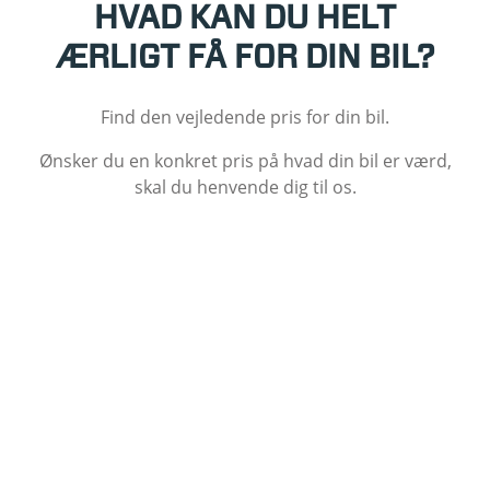
HVAD KAN DU HELT
ÆRLIGT FÅ FOR DIN BIL?
Find den vejledende pris for din bil.
Ønsker du en konkret pris på hvad din bil er værd,
skal du henvende dig til os.