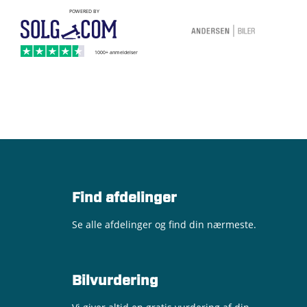
Find afdelinger
Se alle afdelinger og find din nærmeste.
Bilvurdering