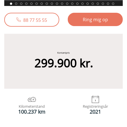
Ring mig op
88 77 55 55
Kontantpris
299.900 kr.
Kilometerstand
Registreringsår
100.237 km
2021