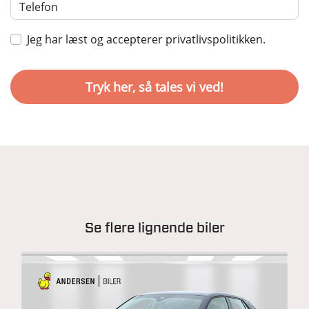
Jeg har læst og accepterer privatlivspolitikken.
Se flere lignende biler